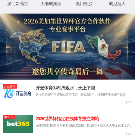
电炉用耐火材料
高炉用耐火材料
窑炉用耐火材料
有色金属用耐火材料
新闻中心
新闻中心
目前公司较大的的规模优势、品牌优势、技术优势和
管理优势赢得了国内外钢铁、有色金属和其他耐材企
业的青睐，成为他们的产品供应商和合作伙伴。
公司新闻
行业动态
产品知识