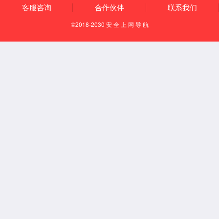
专利技术
专利技术
公司发展至今，占地面积100亩，注册资金8600万
元，拥有员工140余人，其中具有工程师以上专业技
术职称的技术人员二十余人。公司先后投产了4个标
准生产车间，35座梭式干燥养护窑，5座隧道式干燥
养护窑，5座梭式高温窑。
技术中心
实用专利
发明专利
设备展示
生产基地
成功案例